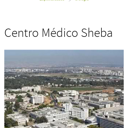
>
Centro Médico Sheba