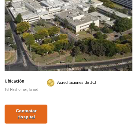
Ubicación
Acreditaciones de JCI
Tel Hashomer, Israel
Contactar
Hospital