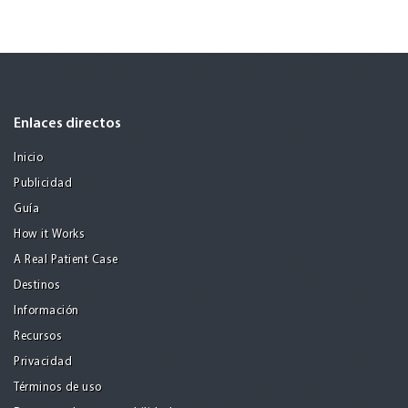
Enlaces directos
Inicio
Publicidad
Guía
How it Works
A Real Patient Case
Destinos
Información
Recursos
Privacidad
Términos de uso