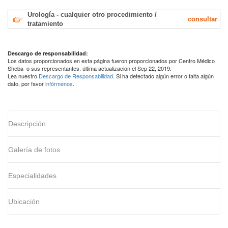
Urología - cualquier otro procedimiento /
consultar
tratamiento
Descargo de responsabilidad:
Los datos proporcionados en esta página fueron proporcionados por Centro Médico
Sheba o sus representantes. última actualización el Sep 22, 2019.
Lea nuestro
Descargo de Responsabilidad
. Si ha detectado algún error o falta algún
dato, por favor
infórmenos
.
Descripción
Galería de fotos
Especialidades
Ubicación