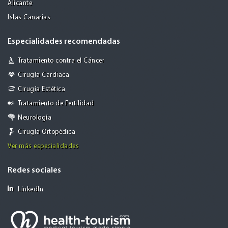
Alicante
Islas Canarias
Especialidades recomendadas
Tratamiento contra el Cáncer
Cirugía Cardiaca
Cirugía Estética
Tratamiento de Fertilidad
Neurología
Cirugía Ortopédica
Ver más especialidades
Redes sociales
LinkedIn