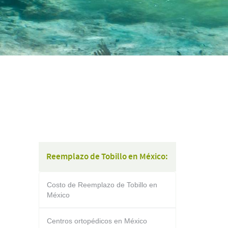
Reemplazo de Tobillo en México:
Costo de Reemplazo de Tobillo en
México
Centros ortopédicos en México