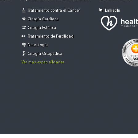
Tratamiento contra el Cáncer
LinkedIn
Cirugía Cardiaca
Cirugía Estética
Tratamiento de Fertilidad
Neurología
Cirugía Ortopédica
Ver más especialidades