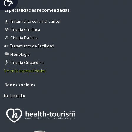
Especialidades recomendadas
Tratamiento contra el Cáncer
Cirugía Cardiaca
Cirugía Estética
Tratamiento de Fertilidad
Neurología
Cirugía Ortopédica
Ver más especialidades
Redes sociales
LinkedIn