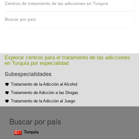
Centros de tratamiento de las adicciones en Turquía
Buscar por país
Explorar centros para el tratamiento de las adicciones
en Turquía por especialidad
Subespecialidades
Tratamiento de la Adicción al Alcohol
Tratamiento de Adicción a las Drogas
Tratamiento de la Adicción al Juego
Buscar por país
Turquía