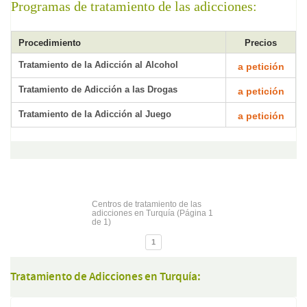
Programas de tratamiento de las adicciones:
Procedimiento
Precios
Tratamiento de la Adicción al Alcohol
a petición
Tratamiento de Adicción a las Drogas
a petición
Tratamiento de la Adicción al Juego
a petición
Centros de tratamiento de las
adicciones en Turquía (Página 1
de 1)
1
Tratamiento de Adicciones en Turquía: