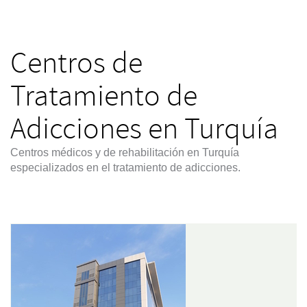
Centros de
Tratamiento de
Adicciones en Turquía
Centros médicos y de rehabilitación en Turquía
especializados en el tratamiento de adicciones.