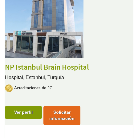
NP Istanbul Brain Hospital
Hospital,
Estanbul, Turquía
Acreditaciones de JCI
Ver perfil
Solicitar
información